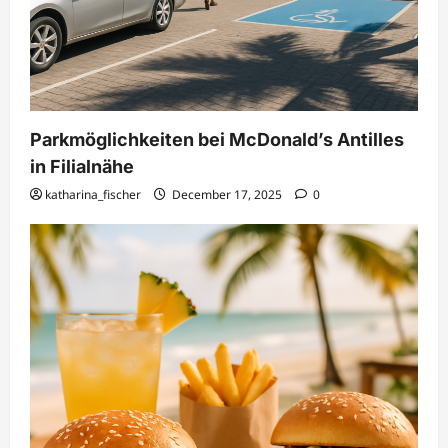
Parkmöglichkeiten bei McDonald’s Antilles
in Filialnähe
katharina_fischer
December 17, 2025
0