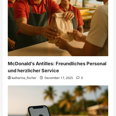
McDonald’s Antilles: Freundliches Personal
und herzlicher Service
katharina_fischer
December 17, 2025
0