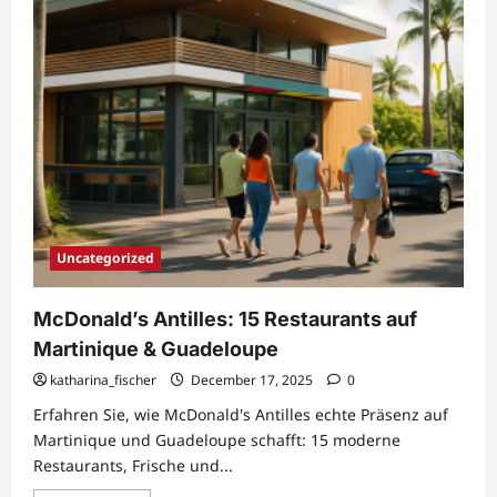
Uncategorized
McDonald’s Antilles: 15 Restaurants auf
Martinique & Guadeloupe
katharina_fischer
December 17, 2025
0
Erfahren Sie, wie McDonald's Antilles echte Präsenz auf
Martinique und Guadeloupe schafft: 15 moderne
Restaurants, Frische und...