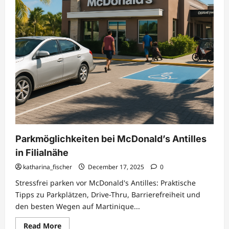
Parkmöglichkeiten bei McDonald’s Antilles
in Filialnähe
katharina_fischer
December 17, 2025
0
Stressfrei parken vor McDonald's Antilles: Praktische
Tipps zu Parkplätzen, Drive-Thru, Barrierefreiheit und
den besten Wegen auf Martinique...
Read
Read More