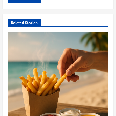
Related Stories