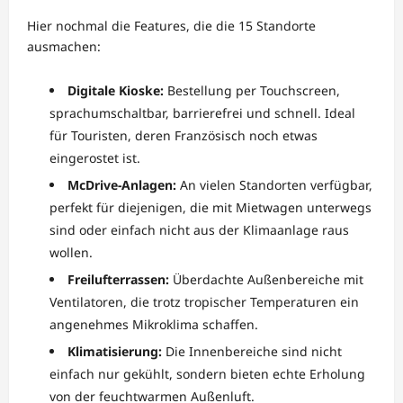
Hier nochmal die Features, die die 15 Standorte
ausmachen:
Digitale Kioske:
Bestellung per Touchscreen,
sprachumschaltbar, barrierefrei und schnell. Ideal
für Touristen, deren Französisch noch etwas
eingerostet ist.
McDrive-Anlagen:
An vielen Standorten verfügbar,
perfekt für diejenigen, die mit Mietwagen unterwegs
sind oder einfach nicht aus der Klimaanlage raus
wollen.
Freilufterrassen:
Überdachte Außenbereiche mit
Ventilatoren, die trotz tropischer Temperaturen ein
angenehmes Mikroklima schaffen.
Klimatisierung:
Die Innenbereiche sind nicht
einfach nur gekühlt, sondern bieten echte Erholung
von der feuchtwarmen Außenluft.