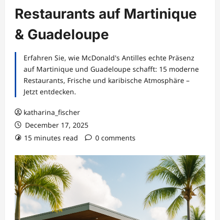
Restaurants auf Martinique
& Guadeloupe
Erfahren Sie, wie McDonald's Antilles echte Präsenz
auf Martinique und Guadeloupe schafft: 15 moderne
Restaurants, Frische und karibische Atmosphäre –
Jetzt entdecken.
katharina_fischer
December 17, 2025
15 minutes read
0 comments