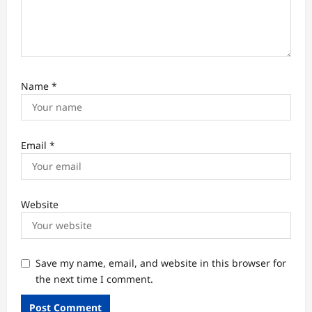
Name
*
Email
*
Website
Save my name, email, and website in this browser for
the next time I comment.