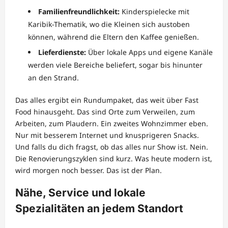
Familienfreundlichkeit:
Kinderspielecke mit
Karibik-Thematik, wo die Kleinen sich austoben
können, während die Eltern den Kaffee genießen.
Lieferdienste:
Über lokale Apps und eigene Kanäle
werden viele Bereiche beliefert, sogar bis hinunter
an den Strand.
Das alles ergibt ein Rundumpaket, das weit über Fast
Food hinausgeht. Das sind Orte zum Verweilen, zum
Arbeiten, zum Plaudern. Ein zweites Wohnzimmer eben.
Nur mit besserem Internet und knusprigeren Snacks.
Und falls du dich fragst, ob das alles nur Show ist. Nein.
Die Renovierungszyklen sind kurz. Was heute modern ist,
wird morgen noch besser. Das ist der Plan.
Nähe, Service und lokale
Spezialitäten an jedem Standort