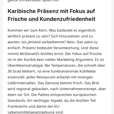
Karibische Präsenz mit Fokus auf
Frische und Kundenzufriedenheit
Kommen wir zum Kern. Was bedeutet es eigentlich,
wirklich präsent zu sein? Sich hinzusetzen und zu
warten, bis jemand vorbeikommt? Nein. Das wäre zu
einfach. Präsenz bedeutet Verantwortung. Und diese
nimmt McDonald’s Antilles ernst. Der Fokus auf Frische
ist in der Karibik kein nettes Marketing-Argument. Es ist
Überlebensstrategie. Bei Temperaturen, die schnell über
30 Grad klettern, ist eine funktionierende Kühlkette
essenziell. Jedes Restaurant arbeitet mit strengen
Lieferintervallen. Das Gemüse kommt frisch. Das Brot
wird regional gebacken, nach Unternehmensrezept, aber
eben vor Ort. Die Patties entsprechen europäischen
Standards. Ein wichtiger Aspekt, da die Antillen Teil
Frankreichs und damit der EU-
Lebensmittelgesetzgebung sind.