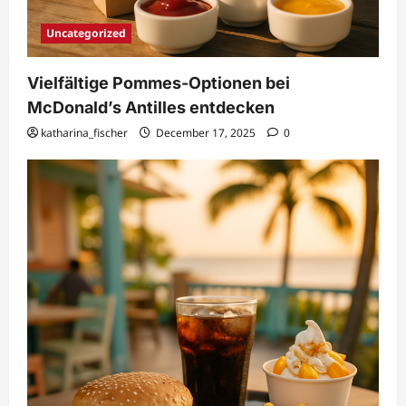
Uncategorized
Vielfältige Pommes-Optionen bei
McDonald’s Antilles entdecken
katharina_fischer
December 17, 2025
0