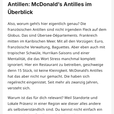
Antillen: McDonald’s Antilles im
Überblick
Also, worum geht’s hier eigentlich genau? Die
französischen Antillen sind nicht irgendein Fleck auf dem
Globus. Das sind Übersee-Départements. Frankreich
mitten im Karibischen Meer. Mit all den Vorzügen: Euro,
französische Verwaltung, Baguettes. Aber eben auch mit
tropischer Schwüle, Hurrikan-Saisons und einer
Mentalität, die das Wort Stress manchmal komplett
ignoriert. Hier ein Restaurant zu betreiben, geschweige
denn 15 Stück, ist keine Kleinigkeit. McDonald’s Antilles
hat das aber nicht nur gemacht. Die haben sich
regelrecht eingenistet. Seit mehr als zwanzig Jahren,
versteht sich.
Warum ist das für dich relevant? Weil Standorte und
Lokale Präsenz in einer Region wie dieser alles andere
als selbstverständlich sind. Du kannst nicht einfach ein