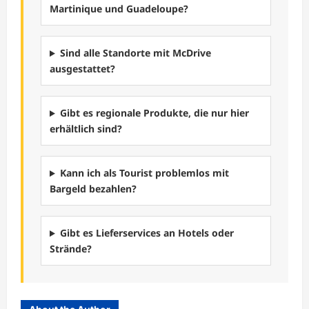
Martinique und Guadeloupe?
Sind alle Standorte mit McDrive
ausgestattet?
Gibt es regionale Produkte, die nur hier
erhältlich sind?
Kann ich als Tourist problemlos mit
Bargeld bezahlen?
Gibt es Lieferservices an Hotels oder
Strände?