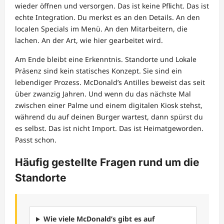
wieder öffnen und versorgen. Das ist keine Pflicht. Das ist
echte Integration. Du merkst es an den Details. An den
localen Specials im Menü. An den Mitarbeitern, die
lachen. An der Art, wie hier gearbeitet wird.
Am Ende bleibt eine Erkenntnis. Standorte und Lokale
Präsenz sind kein statisches Konzept. Sie sind ein
lebendiger Prozess. McDonald’s Antilles beweist das seit
über zwanzig Jahren. Und wenn du das nächste Mal
zwischen einer Palme und einem digitalen Kiosk stehst,
während du auf deinen Burger wartest, dann spürst du
es selbst. Das ist nicht Import. Das ist Heimatgeworden.
Passt schon.
Häufig gestellte Fragen rund um die
Standorte
Wie viele McDonald’s gibt es auf