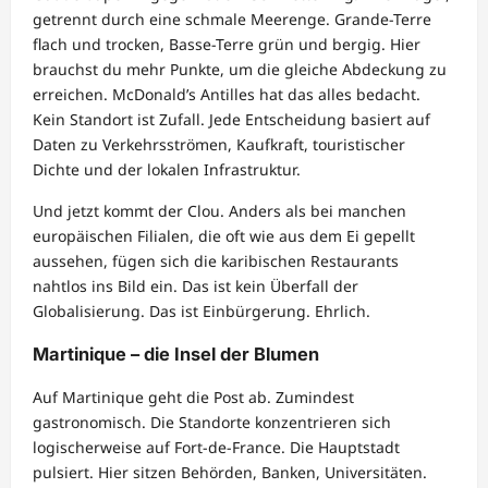
getrennt durch eine schmale Meerenge. Grande-Terre
flach und trocken, Basse-Terre grün und bergig. Hier
brauchst du mehr Punkte, um die gleiche Abdeckung zu
erreichen. McDonald’s Antilles hat das alles bedacht.
Kein Standort ist Zufall. Jede Entscheidung basiert auf
Daten zu Verkehrsströmen, Kaufkraft, touristischer
Dichte und der lokalen Infrastruktur.
Und jetzt kommt der Clou. Anders als bei manchen
europäischen Filialen, die oft wie aus dem Ei gepellt
aussehen, fügen sich die karibischen Restaurants
nahtlos ins Bild ein. Das ist kein Überfall der
Globalisierung. Das ist Einbürgerung. Ehrlich.
Martinique – die Insel der Blumen
Auf Martinique geht die Post ab. Zumindest
gastronomisch. Die Standorte konzentrieren sich
logischerweise auf Fort-de-France. Die Hauptstadt
pulsiert. Hier sitzen Behörden, Banken, Universitäten.