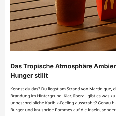
Das Tropische Atmosphäre Ambient
Hunger stillt
Kennst du das? Du liegst am Strand von Martinique, die
Brandung im Hintergrund. Klar, überall gibt es was zu
unbeschreibliche Karibik-Feeling ausstrahlt? Genau hi
Burger und knusprige Pommes auf die Inseln, sondern 