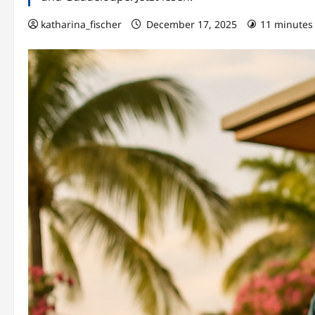
katharina_fischer
December 17, 2025
11 minutes