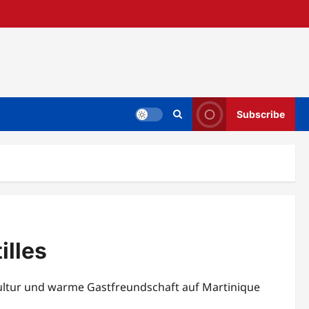
Subscribe
illes
ekultur und warme Gastfreundschaft auf Martinique