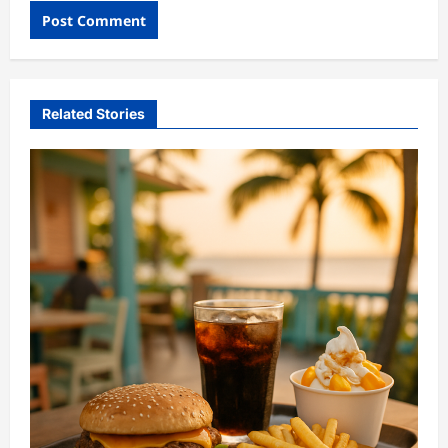
Related Stories