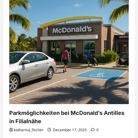
Parkmöglichkeiten bei McDonald’s Antilles
in Filialnähe
katharina_fischer
December 17, 2025
0