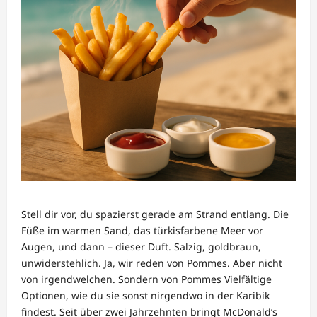
Stell dir vor, du spazierst gerade am Strand entlang. Die
Füße im warmen Sand, das türkisfarbene Meer vor
Augen, und dann – dieser Duft. Salzig, goldbraun,
unwiderstehlich. Ja, wir reden von Pommes. Aber nicht
von irgendwelchen. Sondern von Pommes Vielfältige
Optionen, wie du sie sonst nirgendwo in der Karibik
findest. Seit über zwei Jahrzehnten bringt McDonald’s