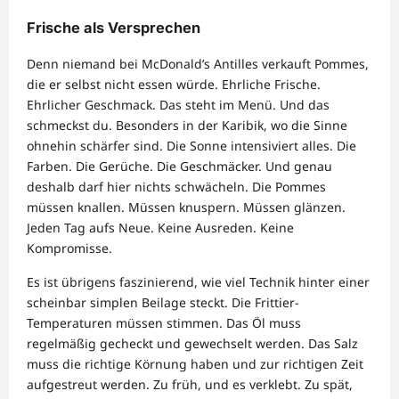
Frische als Versprechen
Denn niemand bei McDonald’s Antilles verkauft Pommes,
die er selbst nicht essen würde. Ehrliche Frische.
Ehrlicher Geschmack. Das steht im Menü. Und das
schmeckst du. Besonders in der Karibik, wo die Sinne
ohnehin schärfer sind. Die Sonne intensiviert alles. Die
Farben. Die Gerüche. Die Geschmäcker. Und genau
deshalb darf hier nichts schwächeln. Die Pommes
müssen knallen. Müssen knuspern. Müssen glänzen.
Jeden Tag aufs Neue. Keine Ausreden. Keine
Kompromisse.
Es ist übrigens faszinierend, wie viel Technik hinter einer
scheinbar simplen Beilage steckt. Die Frittier-
Temperaturen müssen stimmen. Das Öl muss
regelmäßig gecheckt und gewechselt werden. Das Salz
muss die richtige Körnung haben und zur richtigen Zeit
aufgestreut werden. Zu früh, und es verklebt. Zu spät,