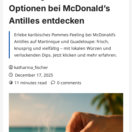
Optionen bei McDonald’s
Antilles entdecken
Erlebe karibisches Pommes-Feeling bei McDonald’s
Antilles auf Martinique und Guadeloupe: frisch,
knusprig und vielfältig – mit lokalen Würzen und
verlockenden Dips. Jetzt klicken und mehr erfahren.
katharina_fischer
December 17, 2025
11 minutes read
0 comments