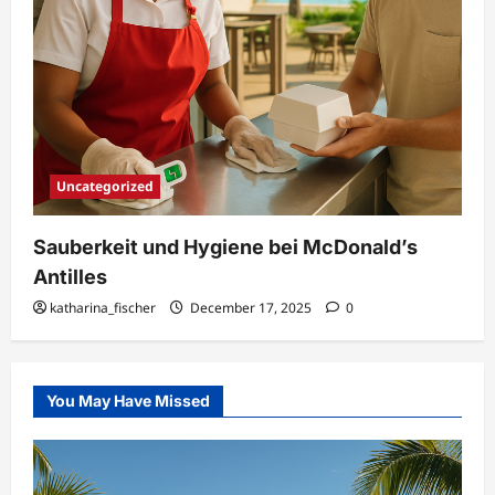
Uncategorized
Sauberkeit und Hygiene bei McDonald’s
Antilles
katharina_fischer
December 17, 2025
0
You May Have Missed