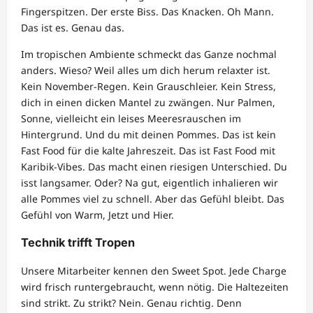
Fingerspitzen. Der erste Biss. Das Knacken. Oh Mann.
Das ist es. Genau das.
Im tropischen Ambiente schmeckt das Ganze nochmal
anders. Wieso? Weil alles um dich herum relaxter ist.
Kein November-Regen. Kein Grauschleier. Kein Stress,
dich in einen dicken Mantel zu zwängen. Nur Palmen,
Sonne, vielleicht ein leises Meeresrauschen im
Hintergrund. Und du mit deinen Pommes. Das ist kein
Fast Food für die kalte Jahreszeit. Das ist Fast Food mit
Karibik-Vibes. Das macht einen riesigen Unterschied. Du
isst langsamer. Oder? Na gut, eigentlich inhalieren wir
alle Pommes viel zu schnell. Aber das Gefühl bleibt. Das
Gefühl von Warm, Jetzt und Hier.
Technik trifft Tropen
Unsere Mitarbeiter kennen den Sweet Spot. Jede Charge
wird frisch runtergebraucht, wenn nötig. Die Haltezeiten
sind strikt. Zu strikt? Nein. Genau richtig. Denn