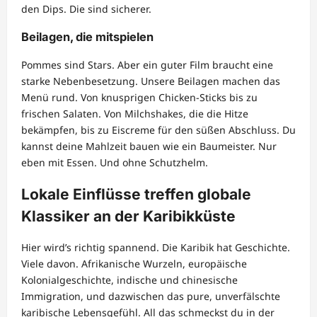
den Dips. Die sind sicherer.
Beilagen, die mitspielen
Pommes sind Stars. Aber ein guter Film braucht eine
starke Nebenbesetzung. Unsere Beilagen machen das
Menü rund. Von knusprigen Chicken-Sticks bis zu
frischen Salaten. Von Milchshakes, die die Hitze
bekämpfen, bis zu Eiscreme für den süßen Abschluss. Du
kannst deine Mahlzeit bauen wie ein Baumeister. Nur
eben mit Essen. Und ohne Schutzhelm.
Lokale Einflüsse treffen globale
Klassiker an der Karibikküste
Hier wird’s richtig spannend. Die Karibik hat Geschichte.
Viele davon. Afrikanische Wurzeln, europäische
Kolonialgeschichte, indische und chinesische
Immigration, und dazwischen das pure, unverfälschte
karibische Lebensgefühl. All das schmeckst du in der