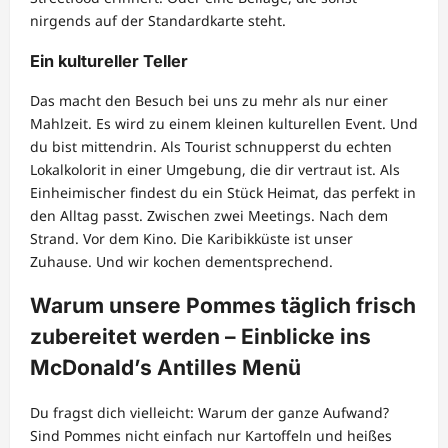
nirgends auf der Standardkarte steht.
Ein kultureller Teller
Das macht den Besuch bei uns zu mehr als nur einer
Mahlzeit. Es wird zu einem kleinen kulturellen Event. Und
du bist mittendrin. Als Tourist schnupperst du echten
Lokalkolorit in einer Umgebung, die dir vertraut ist. Als
Einheimischer findest du ein Stück Heimat, das perfekt in
den Alltag passt. Zwischen zwei Meetings. Nach dem
Strand. Vor dem Kino. Die Karibikküste ist unser
Zuhause. Und wir kochen dementsprechend.
Warum unsere Pommes täglich frisch
zubereitet werden – Einblicke ins
McDonald’s Antilles Menü
Du fragst dich vielleicht: Warum der ganze Aufwand?
Sind Pommes nicht einfach nur Kartoffeln und heißes