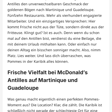
Antilles den unverwechselbaren Geschmack der
goldenen Bögen nach Martinique und Guadeloupe.
Fünfzehn Restaurants. Mehr als vierhundert engagierte
Mitarbeiter. Und ein einzigartiges Versprechen: Hier
kommt Frische nicht aus der Tüte, sondern direkt aus der
Fritteuse. Klingt gut? Ist es auch. Denn wenn du schon
mal auf den Antillen bist, verdienst du eine Beilage, die
mit deinem Urlaub mithalten kann. Oder einfach nur
deinen Alltag ein bisschen sonniger macht. Also, nimm
Platz. Lies weiter. Und lass dich überraschen, was
Pommes in der Karibik alles können.
Frische Vielfalt bei McDonald’s
Antilles auf Martinique und
Guadeloupe
Was genau macht eigentlich einen perfekten Pommes-
Moment aus? Die Location? Klar, die zählt. Die Karibik ist
schließlich nicht gerade der schlechteste Ort für eine