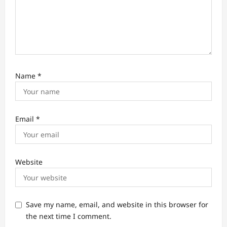
o
n
Name
*
Email
*
Website
Save my name, email, and website in this browser for
the next time I comment.