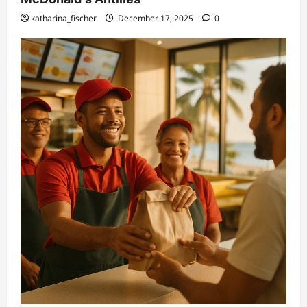
katharina_fischer
December 17, 2025
0