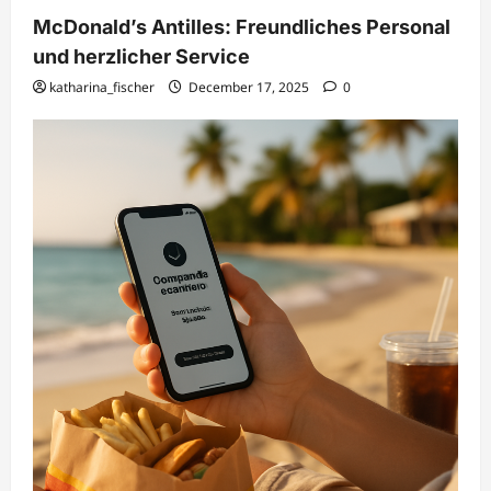
McDonald’s Antilles: Freundliches Personal
und herzlicher Service
katharina_fischer
December 17, 2025
0