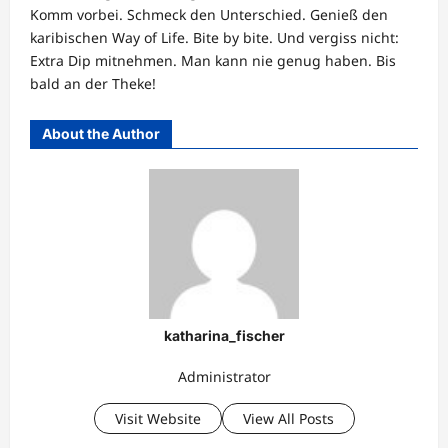
Komm vorbei. Schmeck den Unterschied. Genieß den
karibischen Way of Life. Bite by bite. Und vergiss nicht:
Extra Dip mitnehmen. Man kann nie genug haben. Bis
bald an der Theke!
About the Author
katharina_fischer
Administrator
Visit Website
View All Posts