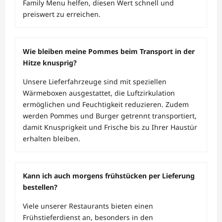
Family Menu helfen, diesen Wert schnell und
preiswert zu erreichen.
Wie bleiben meine Pommes beim Transport in der
Hitze knusprig?
Unsere Lieferfahrzeuge sind mit speziellen
Wärmeboxen ausgestattet, die Luftzirkulation
ermöglichen und Feuchtigkeit reduzieren. Zudem
werden Pommes und Burger getrennt transportiert,
damit Knusprigkeit und Frische bis zu Ihrer Haustür
erhalten bleiben.
Kann ich auch morgens frühstücken per Lieferung
bestellen?
Viele unserer Restaurants bieten einen
Frühstieferdienst an, besonders in den