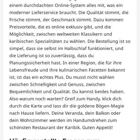
einem durchdachten Online-System alles mit, was ein
moderner Lieferservice braucht. Die Qualität stimmt, die
Frische stimmt, der Geschmack stimmt. Dazu kommen
Preisvorteile, die es online exklusiv gibt, und die
Möglichkeit, zwischen weltweiten Klassikern und
karibischen Spezialitäten zu wählen. Die Bestellung ist so
simpel, dass sie selbst im Halbschlaf funktioniert, und
die Lieferung ist so zuverlässig, dass du
Planungssicherheit hast. In einer Region, die für ihre
Lebensfreude und ihre kulinarischen Facetten bekannt
ist, ist das ein echtes Plus. Du musst nicht wählen
zwischen Schnelligkeit und Genuss, zwischen
Bequemlichkeit und Qualität. Du kannst beides haben.
Also warum noch warten? Greif zum Handy, klick dich
durch die Karte und lass dir die goldene Bögen-Magie
nach Hause liefern. Deine Veranda, dein Balkon oder
dein Wohnzimmer werden im Handumdrehen zum
schönsten Restaurant der Karibik. Guten Appetit!