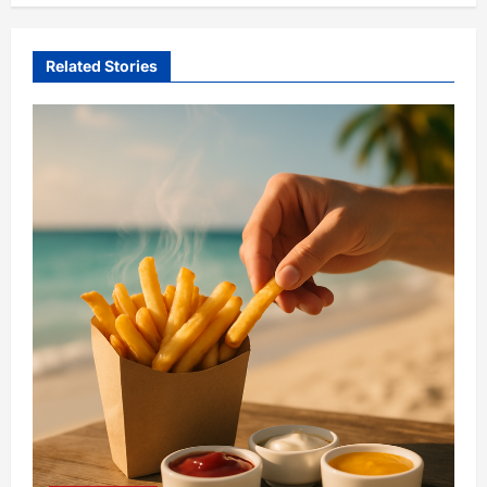
Related Stories