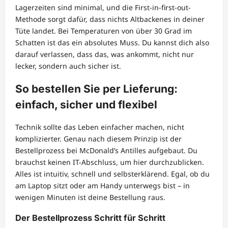
Lagerzeiten sind minimal, und die First-in-first-out-
Methode sorgt dafür, dass nichts Altbackenes in deiner
Tüte landet. Bei Temperaturen von über 30 Grad im
Schatten ist das ein absolutes Muss. Du kannst dich also
darauf verlassen, dass das, was ankommt, nicht nur
lecker, sondern auch sicher ist.
So bestellen Sie per Lieferung:
einfach, sicher und flexibel
Technik sollte das Leben einfacher machen, nicht
komplizierter. Genau nach diesem Prinzip ist der
Bestellprozess bei McDonald’s Antilles aufgebaut. Du
brauchst keinen IT-Abschluss, um hier durchzublicken.
Alles ist intuitiv, schnell und selbsterklärend. Egal, ob du
am Laptop sitzt oder am Handy unterwegs bist – in
wenigen Minuten ist deine Bestellung raus.
Der Bestellprozess Schritt für Schritt