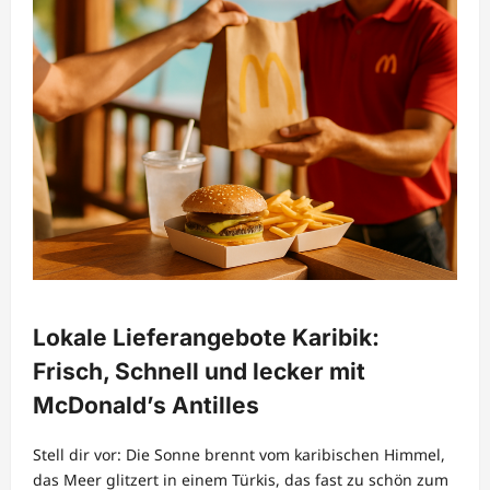
Lokale Lieferangebote Karibik:
Frisch, Schnell und lecker mit
McDonald’s Antilles
Stell dir vor: Die Sonne brennt vom karibischen Himmel,
das Meer glitzert in einem Türkis, das fast zu schön zum