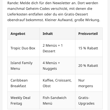
Rande: Melde dich für den Newsletter an. Dort werden
manchmal Geheim-Codes verschickt, mit denen die
Lieferkosten entfallen oder du ein Gratis-Dessert
obendrauf bekommst. Kleiner Aufwand, große Wirkung.
Angebot
Inhalt
Preisvorteil
2 Menüs + 1
Tropic Duo Box
15 % Rabatt
Dessert
Island Family
4 Menüs +
20 % Rabatt
Menu
Nuggets
Caribbean
Kaffee, Croissant,
Nur
Breakfast
Obst
morgens
Weekly Deal
Fish-Sandwich
Gratis-
Freitag
Menü
Upgrades