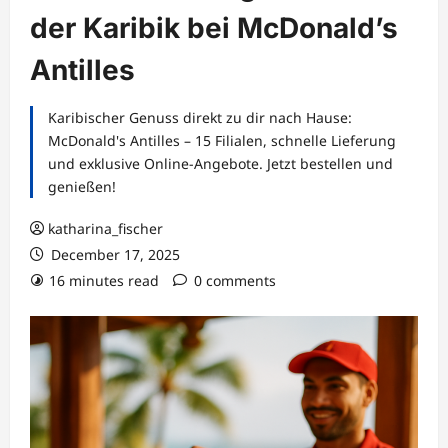
der Karibik bei McDonald’s
Antilles
Karibischer Genuss direkt zu dir nach Hause:
McDonald's Antilles – 15 Filialen, schnelle Lieferung
und exklusive Online-Angebote. Jetzt bestellen und
genießen!
katharina_fischer
December 17, 2025
16 minutes read
0 comments