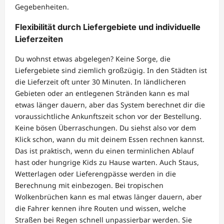
Gegebenheiten.
Flexibilität durch Liefergebiete und individuelle
Lieferzeiten
Du wohnst etwas abgelegen? Keine Sorge, die
Liefergebiete sind ziemlich großzügig. In den Städten ist
die Lieferzeit oft unter 30 Minuten. In ländlicheren
Gebieten oder an entlegenen Stränden kann es mal
etwas länger dauern, aber das System berechnet dir die
voraussichtliche Ankunftszeit schon vor der Bestellung.
Keine bösen Überraschungen. Du siehst also vor dem
Klick schon, wann du mit deinem Essen rechnen kannst.
Das ist praktisch, wenn du einen terminlichen Ablauf
hast oder hungrige Kids zu Hause warten. Auch Staus,
Wetterlagen oder Lieferengpässe werden in die
Berechnung mit einbezogen. Bei tropischen
Wolkenbrüchen kann es mal etwas länger dauern, aber
die Fahrer kennen ihre Routen und wissen, welche
Straßen bei Regen schnell unpassierbar werden. Sie