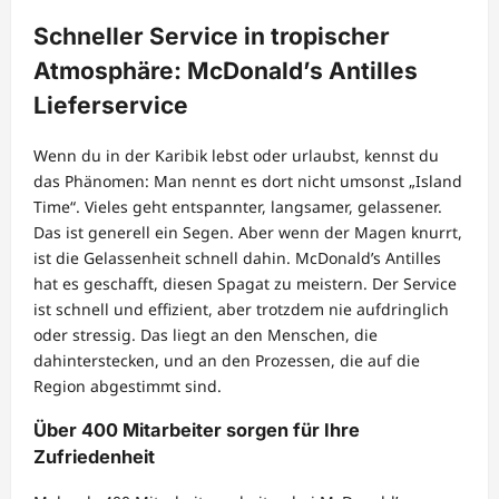
Schneller Service in tropischer
Atmosphäre: McDonald’s Antilles
Lieferservice
Wenn du in der Karibik lebst oder urlaubst, kennst du
das Phänomen: Man nennt es dort nicht umsonst „Island
Time“. Vieles geht entspannter, langsamer, gelassener.
Das ist generell ein Segen. Aber wenn der Magen knurrt,
ist die Gelassenheit schnell dahin. McDonald’s Antilles
hat es geschafft, diesen Spagat zu meistern. Der Service
ist schnell und effizient, aber trotzdem nie aufdringlich
oder stressig. Das liegt an den Menschen, die
dahinterstecken, und an den Prozessen, die auf die
Region abgestimmt sind.
Über 400 Mitarbeiter sorgen für Ihre
Zufriedenheit