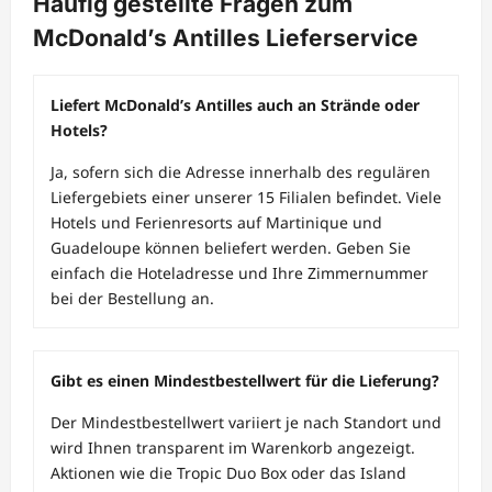
Häufig gestellte Fragen zum
McDonald’s Antilles Lieferservice
Liefert McDonald’s Antilles auch an Strände oder
Hotels?
Ja, sofern sich die Adresse innerhalb des regulären
Liefergebiets einer unserer 15 Filialen befindet. Viele
Hotels und Ferienresorts auf Martinique und
Guadeloupe können beliefert werden. Geben Sie
einfach die Hoteladresse und Ihre Zimmernummer
bei der Bestellung an.
Gibt es einen Mindestbestellwert für die Lieferung?
Der Mindestbestellwert variiert je nach Standort und
wird Ihnen transparent im Warenkorb angezeigt.
Aktionen wie die Tropic Duo Box oder das Island