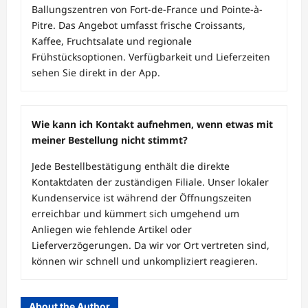
Ballungszentren von Fort-de-France und Pointe-à-
Pitre. Das Angebot umfasst frische Croissants,
Kaffee, Fruchtsalate und regionale
Frühstücksoptionen. Verfügbarkeit und Lieferzeiten
sehen Sie direkt in der App.
Wie kann ich Kontakt aufnehmen, wenn etwas mit
meiner Bestellung nicht stimmt?
Jede Bestellbestätigung enthält die direkte
Kontaktdaten der zuständigen Filiale. Unser lokaler
Kundenservice ist während der Öffnungszeiten
erreichbar und kümmert sich umgehend um
Anliegen wie fehlende Artikel oder
Lieferverzögerungen. Da wir vor Ort vertreten sind,
können wir schnell und unkompliziert reagieren.
About the Author