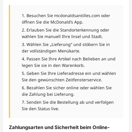
Besuchen Sie mcdonaldsantilles.com oder
öffnen Sie die McDonald’s App.
Erlauben Sie die Standorterkennung oder
wählen Sie manuell Ihre Insel und Stadt.
Wählen Sie „Lieferung“ und stöbern Sie in
der vollständigen Menükarte.
Passen Sie Ihre Artikel nach Belieben an und
legen Sie sie in den Warenkorb.
Geben Sie Ihre Lieferadresse ein und wählen
Sie den gewünschten Zeitfensterservice.
Bezahlen Sie sicher online oder wählen Sie
die Zahlung bei Lieferung.
Senden Sie die Bestellung ab und verfolgen
Sie den Status live.
Zahlungsarten und Sicherheit beim Online-