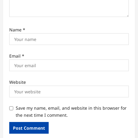
Name
*
Email
*
Website
Save my name, email, and website in this browser for
the next time I comment.