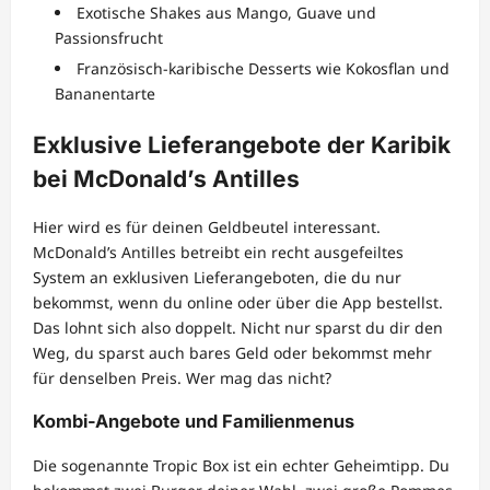
Exotische Shakes aus Mango, Guave und
Passionsfrucht
Französisch-karibische Desserts wie Kokosflan und
Bananentarte
Exklusive Lieferangebote der Karibik
bei McDonald’s Antilles
Hier wird es für deinen Geldbeutel interessant.
McDonald’s Antilles betreibt ein recht ausgefeiltes
System an exklusiven Lieferangeboten, die du nur
bekommst, wenn du online oder über die App bestellst.
Das lohnt sich also doppelt. Nicht nur sparst du dir den
Weg, du sparst auch bares Geld oder bekommst mehr
für denselben Preis. Wer mag das nicht?
Kombi-Angebote und Familienmenus
Die sogenannte Tropic Box ist ein echter Geheimtipp. Du