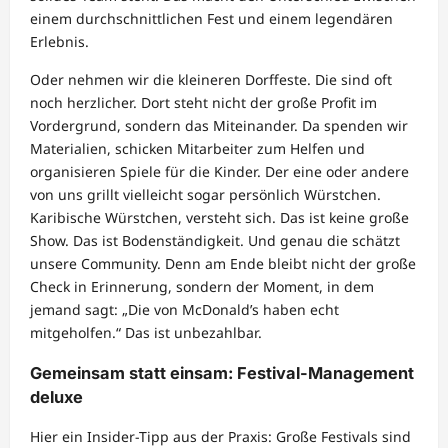
einem durchschnittlichen Fest und einem legendären
Erlebnis.
Oder nehmen wir die kleineren Dorffeste. Die sind oft
noch herzlicher. Dort steht nicht der große Profit im
Vordergrund, sondern das Miteinander. Da spenden wir
Materialien, schicken Mitarbeiter zum Helfen und
organisieren Spiele für die Kinder. Der eine oder andere
von uns grillt vielleicht sogar persönlich Würstchen.
Karibische Würstchen, versteht sich. Das ist keine große
Show. Das ist Bodenständigkeit. Und genau die schätzt
unsere Community. Denn am Ende bleibt nicht der große
Check in Erinnerung, sondern der Moment, in dem
jemand sagt: „Die von McDonald’s haben echt
mitgeholfen.“ Das ist unbezahlbar.
Gemeinsam statt einsam: Festival-Management
deluxe
Hier ein Insider-Tipp aus der Praxis: Große Festivals sind