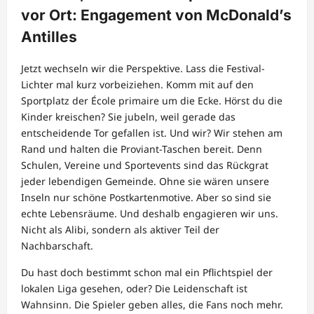
vor Ort: Engagement von McDonald’s
Antilles
Jetzt wechseln wir die Perspektive. Lass die Festival-
Lichter mal kurz vorbeiziehen. Komm mit auf den
Sportplatz der École primaire um die Ecke. Hörst du die
Kinder kreischen? Sie jubeln, weil gerade das
entscheidende Tor gefallen ist. Und wir? Wir stehen am
Rand und halten die Proviant-Taschen bereit. Denn
Schulen, Vereine und Sportevents sind das Rückgrat
jeder lebendigen Gemeinde. Ohne sie wären unsere
Inseln nur schöne Postkartenmotive. Aber so sind sie
echte Lebensräume. Und deshalb engagieren wir uns.
Nicht als Alibi, sondern als aktiver Teil der
Nachbarschaft.
Du hast doch bestimmt schon mal ein Pflichtspiel der
lokalen Liga gesehen, oder? Die Leidenschaft ist
Wahnsinn. Die Spieler geben alles, die Fans noch mehr.