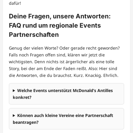
dafür!
Deine Fragen, unsere Antworten:
FAQ rund um regionale Events
Partnerschaften
Genug der vielen Worte? Oder gerade recht geworden?
Falls noch Fragen offen sind, klären wir jetzt die
wichtigsten. Denn nichts ist ärgerlicher als eine tolle
Story, bei der am Ende der Faden reißt. Also: Hier sind
die Antworten, die du brauchst. Kurz. Knackig. Ehrlich.
Welche Events unterstützt McDonald’s Antilles
konkret?
Können auch kleine Vereine eine Partnerschaft
beantragen?