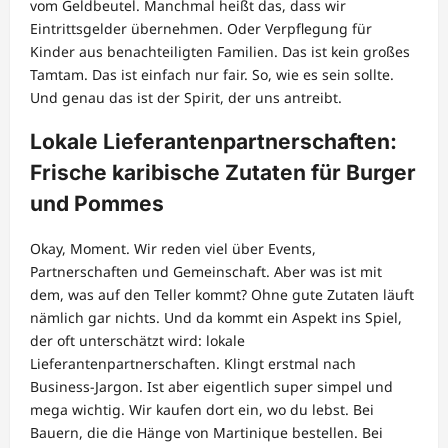
vom Geldbeutel. Manchmal heißt das, dass wir
Eintrittsgelder übernehmen. Oder Verpflegung für
Kinder aus benachteiligten Familien. Das ist kein großes
Tamtam. Das ist einfach nur fair. So, wie es sein sollte.
Und genau das ist der Spirit, der uns antreibt.
Lokale Lieferantenpartnerschaften:
Frische karibische Zutaten für Burger
und Pommes
Okay, Moment. Wir reden viel über Events,
Partnerschaften und Gemeinschaft. Aber was ist mit
dem, was auf den Teller kommt? Ohne gute Zutaten läuft
nämlich gar nichts. Und da kommt ein Aspekt ins Spiel,
der oft unterschätzt wird: lokale
Lieferantenpartnerschaften. Klingt erstmal nach
Business-Jargon. Ist aber eigentlich super simpel und
mega wichtig. Wir kaufen dort ein, wo du lebst. Bei
Bauern, die die Hänge von Martinique bestellen. Bei