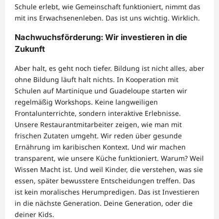
Schule erlebt, wie Gemeinschaft funktioniert, nimmt das
mit ins Erwachsenenleben. Das ist uns wichtig. Wirklich.
Nachwuchsförderung: Wir investieren in die
Zukunft
Aber halt, es geht noch tiefer. Bildung ist nicht alles, aber
ohne Bildung läuft halt nichts. In Kooperation mit
Schulen auf Martinique und Guadeloupe starten wir
regelmäßig Workshops. Keine langweiligen
Frontalunterrichte, sondern interaktive Erlebnisse.
Unsere Restaurantmitarbeiter zeigen, wie man mit
frischen Zutaten umgeht. Wir reden über gesunde
Ernährung im karibischen Kontext. Und wir machen
transparent, wie unsere Küche funktioniert. Warum? Weil
Wissen Macht ist. Und weil Kinder, die verstehen, was sie
essen, später bewusstere Entscheidungen treffen. Das
ist kein moralisches Herumpredigen. Das ist Investieren
in die nächste Generation. Deine Generation, oder die
deiner Kids.