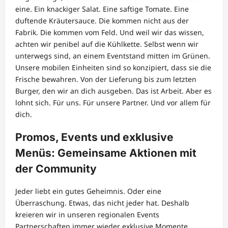
eine. Ein knackiger Salat. Eine saftige Tomate. Eine
duftende Kräutersauce. Die kommen nicht aus der
Fabrik. Die kommen vom Feld. Und weil wir das wissen,
achten wir penibel auf die Kühlkette. Selbst wenn wir
unterwegs sind, an einem Eventstand mitten im Grünen.
Unsere mobilen Einheiten sind so konzipiert, dass sie die
Frische bewahren. Von der Lieferung bis zum letzten
Burger, den wir an dich ausgeben. Das ist Arbeit. Aber es
lohnt sich. Für uns. Für unsere Partner. Und vor allem für
dich.
Promos, Events und exklusive
Menüs: Gemeinsame Aktionen mit
der Community
Jeder liebt ein gutes Geheimnis. Oder eine
Überraschung. Etwas, das nicht jeder hat. Deshalb
kreieren wir in unseren regionalen Events
Partnerschaften immer wieder exklusive Momente.