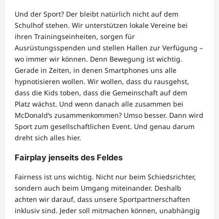
Und der Sport? Der bleibt natürlich nicht auf dem
Schulhof stehen. Wir unterstützen lokale Vereine bei
ihren Trainingseinheiten, sorgen für
Ausrüstungsspenden und stellen Hallen zur Verfügung –
wo immer wir können. Denn Bewegung ist wichtig.
Gerade in Zeiten, in denen Smartphones uns alle
hypnotisieren wollen. Wir wollen, dass du rausgehst,
dass die Kids toben, dass die Gemeinschaft auf dem
Platz wächst. Und wenn danach alle zusammen bei
McDonald’s zusammenkommen? Umso besser. Dann wird
Sport zum gesellschaftlichen Event. Und genau darum
dreht sich alles hier.
Fairplay jenseits des Feldes
Fairness ist uns wichtig. Nicht nur beim Schiedsrichter,
sondern auch beim Umgang miteinander. Deshalb
achten wir darauf, dass unsere Sportpartnerschaften
inklusiv sind. Jeder soll mitmachen können, unabhängig