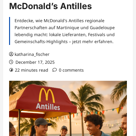
McDonald’s Antilles
Entdecke, wie McDonald's Antilles regionale
Partnerschaften auf Martinique und Guadeloupe
lebendig macht: lokale Lieferanten, Festivals und
Gemeinschafts-Highlights – jetzt mehr erfahren.
katharina_fischer
December 17, 2025
22 minutes read
0 comments