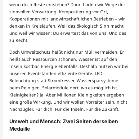
wenn doch Reste entstehen? Dann finden wir Wege der
sinnvollen Verwertung. Kompostierung vor Ort,
Kooperationen mit landwirtschaftlichen Betrieben – wir
denken in Kreisläufen. Weil das ökologisch Sinn macht
und weil wir wissen: Du erwartest das von uns. Und das
zu Recht.
Doch Umweltschutz heißt nicht nur Müll vermeiden. Er
heißt auch Ressourcen schonen. Wasser ist auf den
Inseln kostbar. Energie ebenfalls. Deshalb nutzen wir bei
unseren Eventständen effiziente Geräte. LED-
Beleuchtung statt Stromfresser. Wassersparsysteme
beim Reinigen. Solarmodule dort, wo es möglich ist.
Kleinigkeiten? Ja. Aber Millionen Kleinigkeiten ergeben
eine große Wirkung. Und wir wollen Vorreiter sein, nicht
Nachzügler. Für dich. Für die Inseln. Für die Zukunft.
Umwelt und Mensch: Zwei Seiten derselben
Medaille