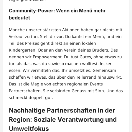
Community-Power: Wenn ein Menü mehr
bedeutet
Manche unserer stärksten Aktionen haben gar nichts mit
Verkauf zu tun. Stell dir vor: Du kaufst ein Menü, und ein
Teil des Preises geht direkt an einen lokalen
Kindergarten. Oder an den Verein deines Bruders. Das
nennen wir Empowerment. Du tust Gutes, ohne etwas zu
tun als das, was du sowieso machen wolltest: lecker
essen. Wir vermitteln das. Ihr umsetzt es. Gemeinsam
schaffen wir etwas, das über den Tellerrand hinauswirkt.
Das ist die Magie von echten regionalen Events
Partnerschaften. Sie verbinden Genuss mit Sinn. Und das
schmeckt doppelt gut.
Nachhaltige Partnerschaften in der
Region: Soziale Verantwortung und
Umweltfokus