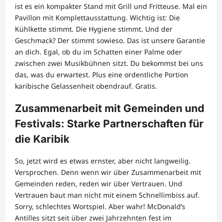
ist es ein kompakter Stand mit Grill und Fritteuse. Mal ein
Pavillon mit Komplettausstattung. Wichtig ist: Die
Kühlkette stimmt. Die Hygiene stimmt. Und der
Geschmack? Der stimmt sowieso. Das ist unsere Garantie
an dich. Egal, ob du im Schatten einer Palme oder
zwischen zwei Musikbühnen sitzt. Du bekommst bei uns
das, was du erwartest. Plus eine ordentliche Portion
karibische Gelassenheit obendrauf. Gratis.
Zusammenarbeit mit Gemeinden und
Festivals: Starke Partnerschaften für
die Karibik
So, jetzt wird es etwas ernster, aber nicht langweilig.
Versprochen. Denn wenn wir über Zusammenarbeit mit
Gemeinden reden, reden wir über Vertrauen. Und
Vertrauen baut man nicht mit einem Schnellimbiss auf.
Sorry, schlechtes Wortspiel. Aber wahr! McDonald’s
Antilles sitzt seit über zwei Jahrzehnten fest im