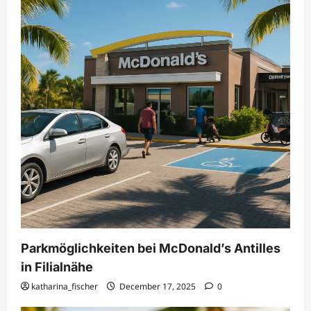
Parkmöglichkeiten bei McDonald’s Antilles
in Filialnähe
katharina_fischer
December 17, 2025
0