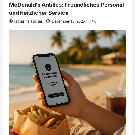
McDonald’s Antilles: Freundliches Personal
und herzlicher Service
katharina_fischer
December 17, 2025
0