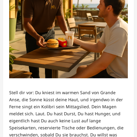
Stell dir vor: Du kniest im warmen Sand von Grande
Anse, die Sonne küsst deine Haut, und irgendwo in der
Ferne singt ein Kolibri sein Mittagslied. Dein Magen
meldet sich. Laut. Du hast Durst, Du hast Hunger, und
eigentlich hast Du auch keine Lust auf lange
Speisekarten, reservierte Tische oder Bedienungen, die
verschwinden, sobald Du sie brauchst. Du willst was