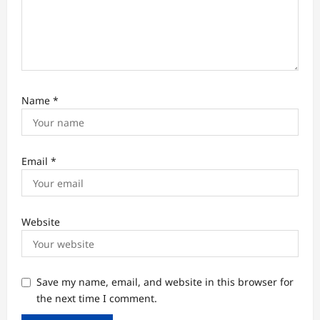
Name
*
Email
*
Website
Save my name, email, and website in this browser for
the next time I comment.