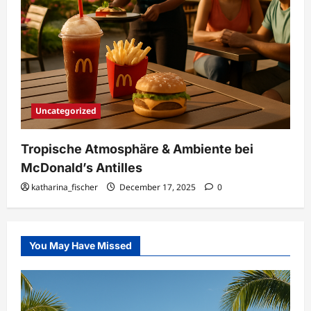
Uncategorized
Tropische Atmosphäre & Ambiente bei
McDonald’s Antilles
katharina_fischer
December 17, 2025
0
You May Have Missed