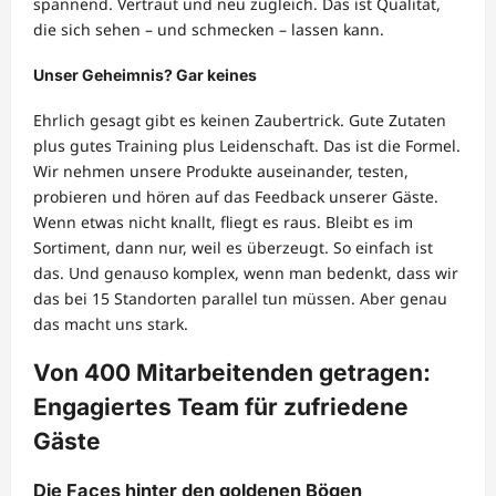
spannend. Vertraut und neu zugleich. Das ist Qualität,
die sich sehen – und schmecken – lassen kann.
Unser Geheimnis? Gar keines
Ehrlich gesagt gibt es keinen Zaubertrick. Gute Zutaten
plus gutes Training plus Leidenschaft. Das ist die Formel.
Wir nehmen unsere Produkte auseinander, testen,
probieren und hören auf das Feedback unserer Gäste.
Wenn etwas nicht knallt, fliegt es raus. Bleibt es im
Sortiment, dann nur, weil es überzeugt. So einfach ist
das. Und genauso komplex, wenn man bedenkt, dass wir
das bei 15 Standorten parallel tun müssen. Aber genau
das macht uns stark.
Von 400 Mitarbeitenden getragen:
Engagiertes Team für zufriedene
Gäste
Die Faces hinter den goldenen Bögen