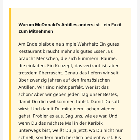
Warum McDonald’s Antilles anders ist – ein Fazit
zum Mitnehmen
Am Ende bleibt eine simple Wahrheit: Ein gutes
Restaurant braucht mehr als gutes Essen. Es
braucht Menschen, die sich kümmern. Räume,
die einladen. Ein Konzept, das vertraut ist, aber
trotzdem überrascht. Genau das liefern wir seit
über zwanzig Jahren auf den französischen
Antillen. Wir sind nicht perfekt. Wer ist das
schon? Aber wir geben jeden Tag unser Bestes,
damit Du dich willkommen fühlst. Damit Du satt
wirst. Und damit Du mit einem Lachen wieder
gehst. Probier es aus. Sag uns, wie es war. Und
wenn Du das nächste Mal in der Karibik
unterwegs bist, weißt Du ja jetzt, wo Du nicht nur
schnell, sondern auch herzlich bedient wirst. Bis