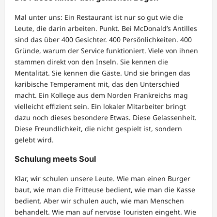
Mal unter uns: Ein Restaurant ist nur so gut wie die
Leute, die darin arbeiten. Punkt. Bei McDonald’s Antilles
sind das über 400 Gesichter. 400 Persönlichkeiten. 400
Gründe, warum der Service funktioniert. Viele von ihnen
stammen direkt von den Inseln. Sie kennen die
Mentalität. Sie kennen die Gäste. Und sie bringen das
karibische Temperament mit, das den Unterschied
macht. Ein Kollege aus dem Norden Frankreichs mag
vielleicht effizient sein. Ein lokaler Mitarbeiter bringt
dazu noch dieses besondere Etwas. Diese Gelassenheit.
Diese Freundlichkeit, die nicht gespielt ist, sondern
gelebt wird.
Schulung meets Soul
Klar, wir schulen unsere Leute. Wie man einen Burger
baut, wie man die Fritteuse bedient, wie man die Kasse
bedient. Aber wir schulen auch, wie man Menschen
behandelt. Wie man auf nervöse Touristen eingeht. Wie