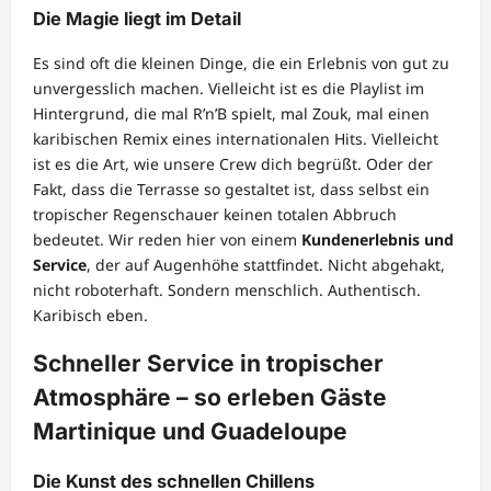
Die Magie liegt im Detail
Es sind oft die kleinen Dinge, die ein Erlebnis von gut zu
unvergesslich machen. Vielleicht ist es die Playlist im
Hintergrund, die mal R’n’B spielt, mal Zouk, mal einen
karibischen Remix eines internationalen Hits. Vielleicht
ist es die Art, wie unsere Crew dich begrüßt. Oder der
Fakt, dass die Terrasse so gestaltet ist, dass selbst ein
tropischer Regenschauer keinen totalen Abbruch
bedeutet. Wir reden hier von einem
Kundenerlebnis und
Service
, der auf Augenhöhe stattfindet. Nicht abgehakt,
nicht roboterhaft. Sondern menschlich. Authentisch.
Karibisch eben.
Schneller Service in tropischer
Atmosphäre – so erleben Gäste
Martinique und Guadeloupe
Die Kunst des schnellen Chillens