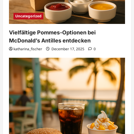
Uncategorized
Vielfältige Pommes-Optionen bei
McDonald’s Antilles entdecken
katharina_fischer
December 17, 2025
0