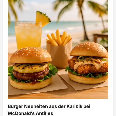
Burger Neuheiten aus der Karibik bei
McDonald’s Antilles