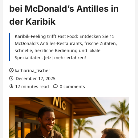
bei McDonald’s Antilles in
der Karibik
Karibik-Feeling trifft Fast Food: Entdecken Sie 15
McDonald's Antilles-Restaurants, frische Zutaten,
schnelle, herzliche Bedienung und lokale
Spezialitäten. Jetzt mehr erfahren!
katharina_fischer
December 17, 2025
12 minutes read
0 comments