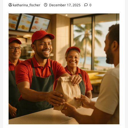
katharina_fischer
December 17, 2025
0