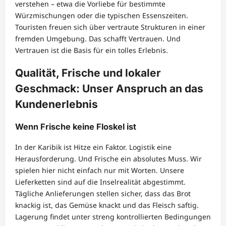
verstehen – etwa die Vorliebe für bestimmte
Würzmischungen oder die typischen Essenszeiten.
Touristen freuen sich über vertraute Strukturen in einer
fremden Umgebung. Das schafft Vertrauen. Und
Vertrauen ist die Basis für ein tolles Erlebnis.
Qualität, Frische und lokaler
Geschmack: Unser Anspruch an das
Kundenerlebnis
Wenn Frische keine Floskel ist
In der Karibik ist Hitze ein Faktor. Logistik eine
Herausforderung. Und Frische ein absolutes Muss. Wir
spielen hier nicht einfach nur mit Worten. Unsere
Lieferketten sind auf die Inselrealität abgestimmt.
Tägliche Anlieferungen stellen sicher, dass das Brot
knackig ist, das Gemüse knackt und das Fleisch saftig.
Lagerung findet unter streng kontrollierten Bedingungen