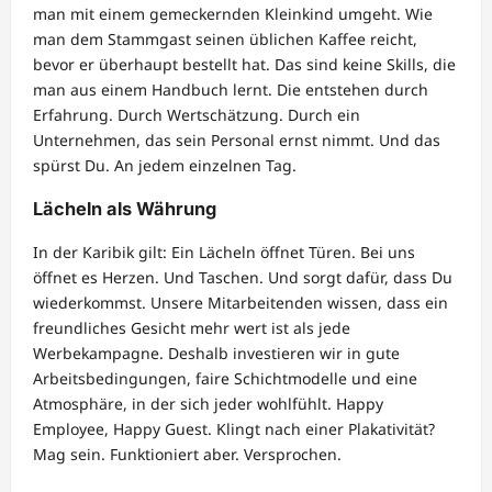
man mit einem gemeckernden Kleinkind umgeht. Wie
man dem Stammgast seinen üblichen Kaffee reicht,
bevor er überhaupt bestellt hat. Das sind keine Skills, die
man aus einem Handbuch lernt. Die entstehen durch
Erfahrung. Durch Wertschätzung. Durch ein
Unternehmen, das sein Personal ernst nimmt. Und das
spürst Du. An jedem einzelnen Tag.
Lächeln als Währung
In der Karibik gilt: Ein Lächeln öffnet Türen. Bei uns
öffnet es Herzen. Und Taschen. Und sorgt dafür, dass Du
wiederkommst. Unsere Mitarbeitenden wissen, dass ein
freundliches Gesicht mehr wert ist als jede
Werbekampagne. Deshalb investieren wir in gute
Arbeitsbedingungen, faire Schichtmodelle und eine
Atmosphäre, in der sich jeder wohlfühlt. Happy
Employee, Happy Guest. Klingt nach einer Plakativität?
Mag sein. Funktioniert aber. Versprochen.