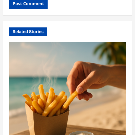
Related Stories