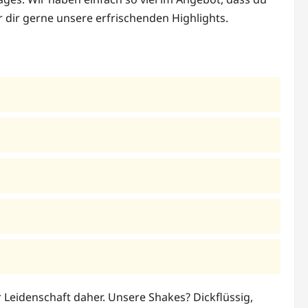
r dir gerne unsere erfrischenden Highlights.
r Leidenschaft daher. Unsere Shakes? Dickflüssig,