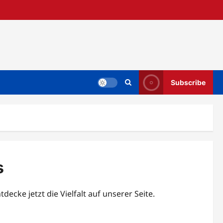
Subscribe
s
ecke jetzt die Vielfalt auf unserer Seite.